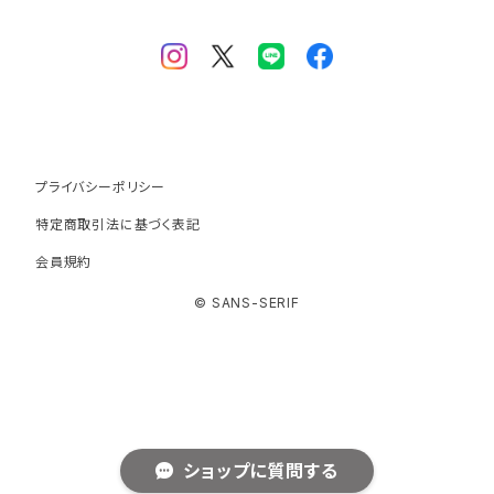
Tartan Check
プライバシーポリシー
特定商取引法に基づく表記
会員規約
© SANS-SERIF
ショップに質問する