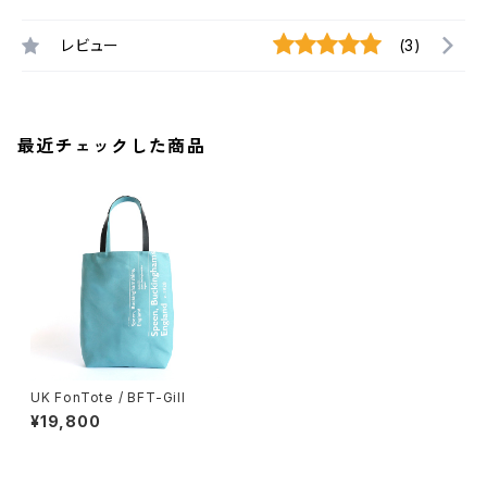
レビュー
(3)
最近チェックした商品
UK FonTote / BFT-Gill
¥19,800