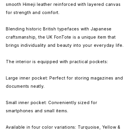
smooth Himeji leather reinforced with layered canvas
for strength and comfort.
Blending historic British typefaces with Japanese
craftsmanship, the UK FonTote is a unique item that
brings individuality and beauty into your everyday life.
The interior is equipped with practical pockets:
Large inner pocket: Perfect for storing magazines and
documents neatly.
Small inner pocket: Conveniently sized for
smartphones and small items.
Available in four color variations: Turquoise, Yellow &