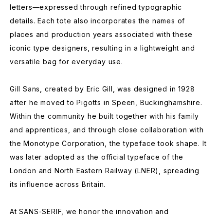
letters—expressed through refined typographic
details. Each tote also incorporates the names of
places and production years associated with these
iconic type designers, resulting in a lightweight and
versatile bag for everyday use.
Gill Sans, created by Eric Gill, was designed in 1928
after he moved to Pigotts in Speen, Buckinghamshire.
Within the community he built together with his family
and apprentices, and through close collaboration with
the Monotype Corporation, the typeface took shape. It
was later adopted as the official typeface of the
London and North Eastern Railway (LNER), spreading
its influence across Britain.
At SANS-SERIF, we honor the innovation and