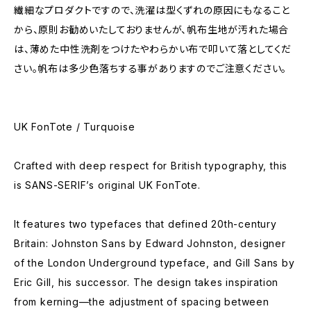
繊細なプロダクトですので、洗濯は型くずれの原因にもなること
から、原則お勧めいたしておりませんが、帆布生地が汚れた場合
は、薄めた中性洗剤をつけたやわらかい布で叩いて落としてくだ
さい。帆布は多少色落ちする事がありますのでご注意ください。
UK FonTote / Turquoise
Crafted with deep respect for British typography, this
is SANS-SERIF’s original UK FonTote.
It features two typefaces that defined 20th-century
Britain: Johnston Sans by Edward Johnston, designer
of the London Underground typeface, and Gill Sans by
Eric Gill, his successor. The design takes inspiration
from kerning—the adjustment of spacing between