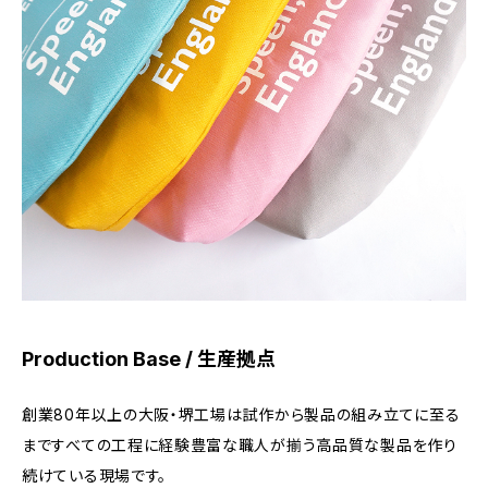
Production Base / 生産拠点
創業80年以上の大阪・堺工場は試作から製品の組み立てに至る
まですべての工程に経験豊富な職人が揃う高品質な製品を作り
続けている現場です。