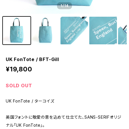
1
/14
UK FonTote / BFT-Gill
¥19,800
SOLD OUT
UK FonTote / ターコイズ
英国フォントに敬愛の意を込めて仕立てた、SANS-SERIFオリジ
ナル「UK FonTote」。