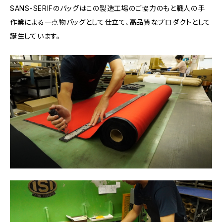
SANS-SERIFのバッグはこの製造工場のご協力のもと職人の手
作業による一点物バッグとして仕立て、高品質なプロダクトとして
誕生しています。