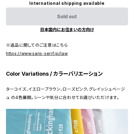
International shipping available
Sold out
日本国内にお住まいの方向け
※返品に関してのご注意はこちら
https://www.sans-serif.jp/law
Color Variations / カラーバリエーション
ターコイズ、イエローブラウン、ローズピンク、グレイッシュベージ
ュ の4色展開。シーンや気分に合わせてお選びいただけます。