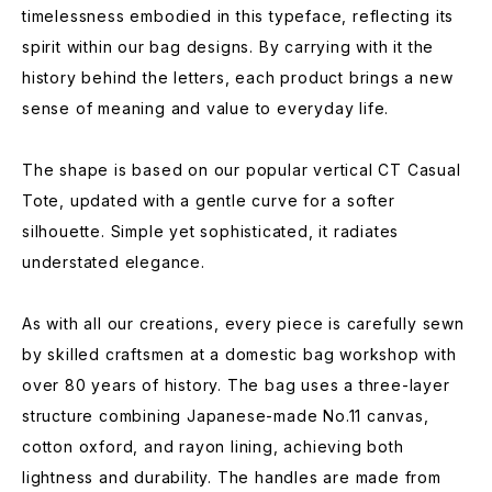
timelessness embodied in this typeface, reflecting its
spirit within our bag designs. By carrying with it the
history behind the letters, each product brings a new
sense of meaning and value to everyday life.
The shape is based on our popular vertical CT Casual
Tote, updated with a gentle curve for a softer
silhouette. Simple yet sophisticated, it radiates
understated elegance.
As with all our creations, every piece is carefully sewn
by skilled craftsmen at a domestic bag workshop with
over 80 years of history. The bag uses a three-layer
structure combining Japanese-made No.11 canvas,
cotton oxford, and rayon lining, achieving both
lightness and durability. The handles are made from