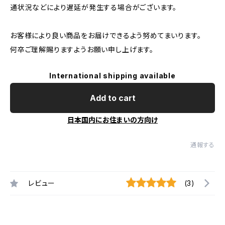
通状況などにより遅延が発生する場合がございます。
お客様により良い商品をお届けできるよう努めてまいります。
何卒ご理解賜りますようお願い申し上げます。
International shipping available
Add to cart
日本国内にお住まいの方向け
通報する
レビュー
(3)