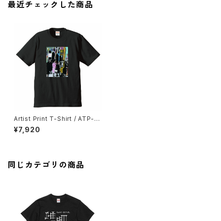
最近チェックした商品
Artist Print T-Shirt / ATP-0
001 茶薗大暉
¥7,920
同じカテゴリの商品