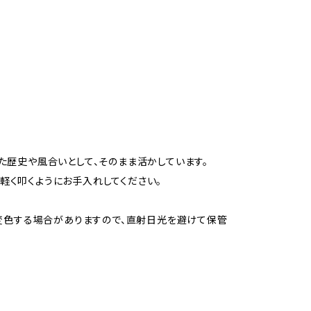
た歴史や風合いとして、そのまま活かしています。
く叩くようにお手入れしてください。
り変色する場合がありますので、直射日光を避けて保管