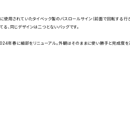
際に使用されていたタイベック製のバスロールサイン（前面で回転する行
てる、同じデザインは二つとないバッグです。
024年春に細部をリニューアル。外観はそのままに使い勝手と完成度を