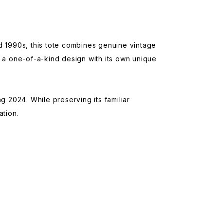
 1990s, this tote combines genuine vintage
n a one-of-a-kind design with its own unique
g 2024. While preserving its familiar
ation.