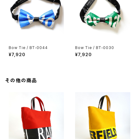
Bow Tie / BT-0044
Bow Tie / BT-0030
¥7,920
¥7,920
その他の商品