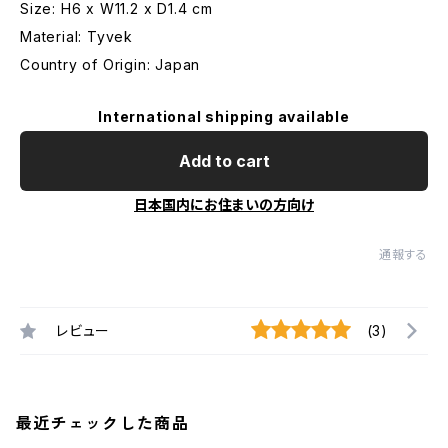
Size: H6 x W11.2 x D1.4 cm
Material: Tyvek
Country of Origin: Japan
International shipping available
Add to cart
日本国内にお住まいの方向け
通報する
レビュー
(3)
最近チェックした商品