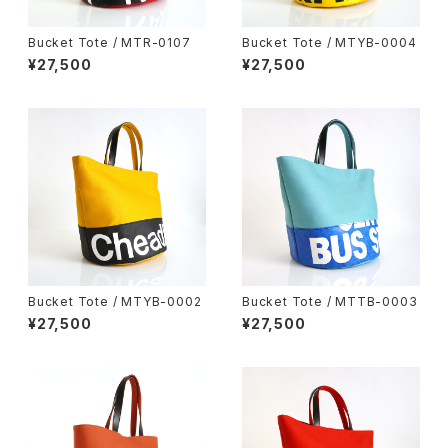
Bucket Tote / MTR-0107
Bucket Tote / MTYB-0004
¥27,500
¥27,500
Bucket Tote / MTYB-0002
Bucket Tote / MTTB-0003
¥27,500
¥27,500