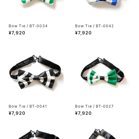
Bow Tie / BT-0034
Bow Tie / BT-0042
¥7,920
¥7,920
Bow Tie / BT-0041
Bow Tie / BT-0027
¥7,920
¥7,920