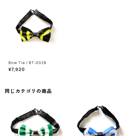
Bow Tie / BT-0028
¥7,920
同じカテゴリの商品