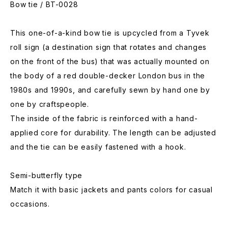
Bow tie / BT-0028
This one-of-a-kind bow tie is upcycled from a Tyvek
roll sign (a destination sign that rotates and changes
on the front of the bus) that was actually mounted on
the body of a red double-decker London bus in the
1980s and 1990s, and carefully sewn by hand one by
one by craftspeople.
The inside of the fabric is reinforced with a hand-
applied core for durability. The length can be adjusted
and the tie can be easily fastened with a hook.
Semi-butterfly type
Match it with basic jackets and pants colors for casual
occasions.