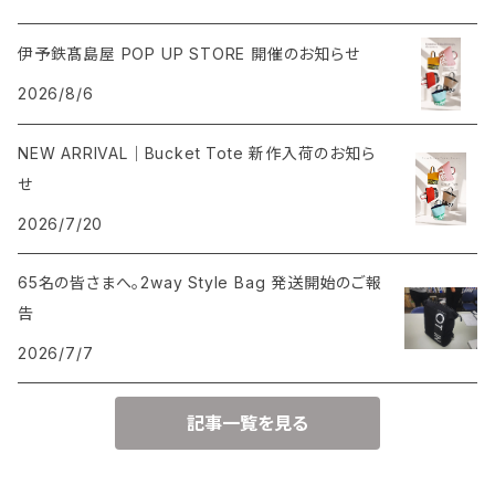
伊予鉄髙島屋 POP UP STORE 開催のお知らせ
2026/8/6
NEW ARRIVAL｜Bucket Tote 新作入荷のお知ら
せ
2026/7/20
65名の皆さまへ。2way Style Bag 発送開始のご報
告
2026/7/7
記事一覧を見る