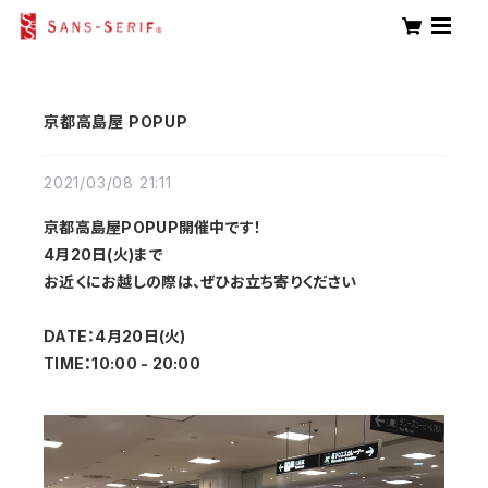
京都高島屋 POPUP
2021/03/08 21:11
京都高島屋POPUP開催中です！
4月20日(火)まで
お近くにお越しの際は、ぜひお立ち寄りください
DATE：4月20日(火)
TIME：10:00 - 20:00