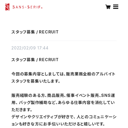
スタッフ募集 / RECRUIT
2022/02/09 17:44
スタッフ募集 / RECRUIT
今回の募集内容としましては、販売業務全般のアルバイト
スタッフを募集いたします。
販売経験のある方、商品販売、催事イベント販売、SNS運
用、 バッグ製作補助など、あらゆる仕事内容を消化してい
ただきます。
デザインやクリエイティブが好きで、 人とのコミュニケーシ
ョンも好きな方にお手伝いいただけると嬉しいです。