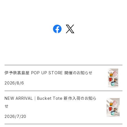
伊予鉄髙島屋 POP UP STORE 開催のお知らせ
2026/8/6
NEW ARRIVAL｜Bucket Tote 新作入荷のお知ら
せ
2026/7/20