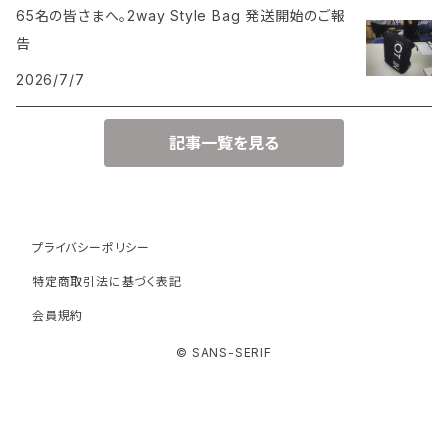
65名の皆さまへ。2way Style Bag 発送開始のご報
告
2026/7/7
記事一覧を見る
プライバシーポリシー
特定商取引法に基づく表記
会員規約
© SANS-SERIF