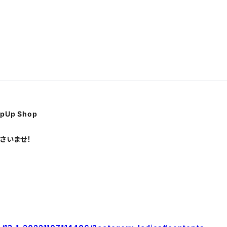
pUp Shop
さいませ！