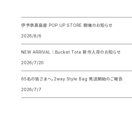
伊予鉄髙島屋 POP UP STORE 開催のお知らせ
2026/8/6
NEW ARRIVAL｜Bucket Tote 新作入荷のお知らせ
2026/7/20
65名の皆さまへ。2way Style Bag 発送開始のご報告
2026/7/7