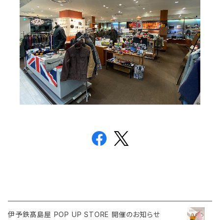
伊予鉄髙島屋 POP UP STORE 開催のお知らせ