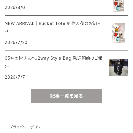
2026/8/6
NEW ARRIVAL｜Bucket Tote 新作入荷のお知ら
せ
2026/7/20
65名の皆さまへ。2way Style Bag 発送開始のご報
告
2026/7/7
記事一覧を見る
プライバシーポリシー