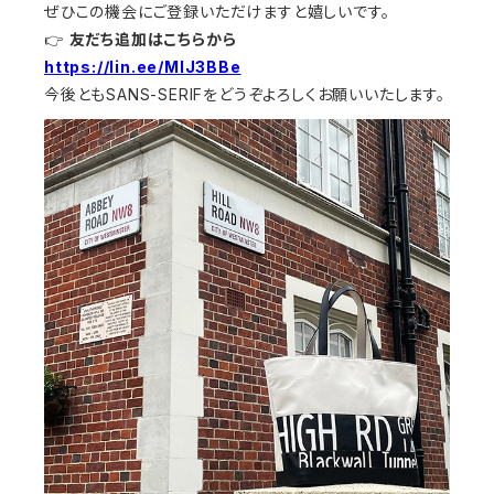
ぜひこの機会にご登録いただけますと嬉しいです。
👉
友だち追加はこちらから
https://lin.ee/MIJ3BBe
今後ともSANS-SERIFをどうぞよろしくお願いいたします。