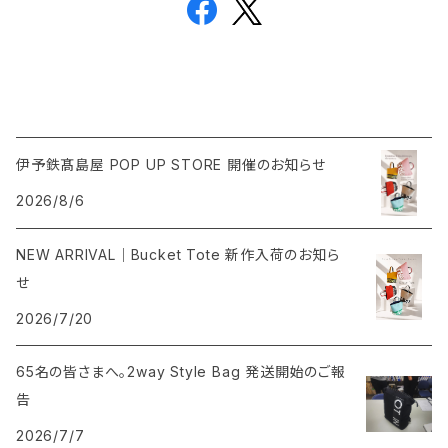
伊予鉄髙島屋 POP UP STORE 開催のお知らせ
2026/8/6
NEW ARRIVAL｜Bucket Tote 新作入荷のお知ら
せ
2026/7/20
65名の皆さまへ。2way Style Bag 発送開始のご報
告
2026/7/7