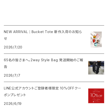
NEW ARRIVAL｜Bucket Tote 新作入荷のお知ら
せ
2026/7/20
65名の皆さまへ。2way Style Bag 発送開始のご報
告
2026/7/7
LINE公式アカウントご登録者様限定 10%OFFクー
ポンプレゼント
2026/6/19